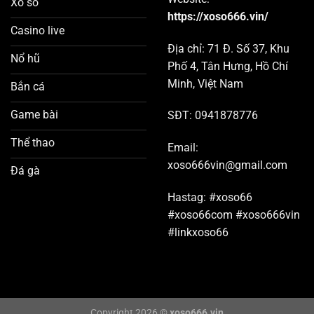
Xổ số
https://xoso666.vin/
Casino live
Địa chỉ: 71 Đ. Số 37, Khu
Nổ hũ
Phố 4, Tân Hưng, Hồ Chí
Minh, Việt Nam
Bắn cá
Game bài
SĐT: 0941878776
Thể thao
Email:
xoso666vin@gmail.com
Đá gà
Hastag: #xoso66
#xoso66com #xoso666vin
#linkxoso66
Copyright 2026 ©
xoso666.vin