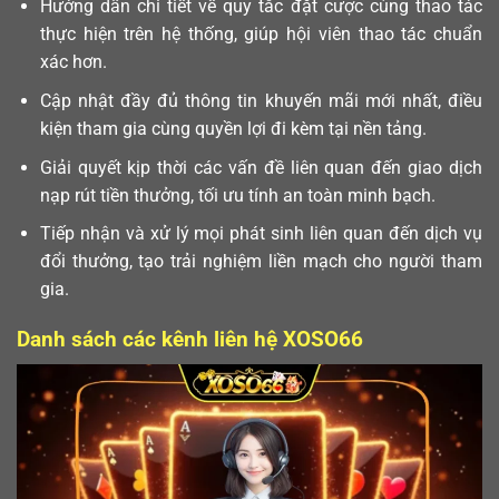
Hướng dẫn chi tiết về quy tắc đặt cược cùng thao tác
thực hiện trên hệ thống, giúp hội viên thao tác chuẩn
xác hơn.
Cập nhật đầy đủ thông tin khuyến mãi mới nhất, điều
kiện tham gia cùng quyền lợi đi kèm tại nền tảng.
Giải quyết kịp thời các vấn đề liên quan đến giao dịch
nạp rút tiền thưởng, tối ưu tính an toàn minh bạch.
Tiếp nhận và xử lý mọi phát sinh liên quan đến dịch vụ
đổi thưởng, tạo trải nghiệm liền mạch cho người tham
gia.
Danh sách các kênh liên hệ XOSO66