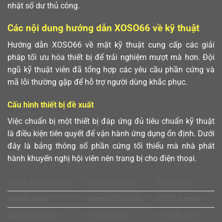
nhật số dư thủ công.
Các nội dung hướng dẫn XOSO66 về kỹ thuật
Hướng dẫn XOSO66 về mặt kỹ thuật cung cấp các giải
pháp tối ưu hóa thiết bị để trải nghiệm mượt mà hơn. Đội
ngũ kỹ thuật viên đã tổng hợp các yêu cầu phần cứng và
mã lỗi thường gặp để hỗ trợ người dùng khắc phục.
Cấu hình thiết bị đề xuất
Việc chuẩn bị một thiết bị đáp ứng đủ tiêu chuẩn kỹ thuật
là điều kiện tiên quyết để vận hành ứng dụng ổn định. Dưới
đây là bảng thông số phần cứng tối thiểu mà nhà phát
hành khuyến nghị hội viên nên trang bị cho điện thoại.
Thành phần kỹ thuật
Yêu cầu Android
Yêu cầu iOS
Hệ điều hành
Android 8.0 trở lên
iOS 13.0 trở lên
Dung lượng RAM
Tối thiểu 4GB
Tối thiểu 3GB