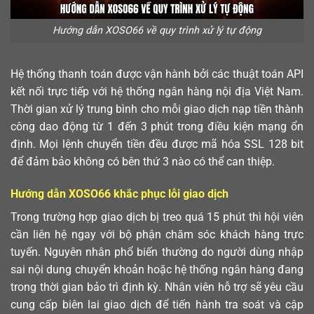
Hướng dẫn XOSO66 về quy trình xử lý tự động
Hệ thống thanh toán được vận hành bởi các thuật toán API
kết nối trực tiếp với hệ thống ngân hàng nội địa Việt Nam.
Thời gian xử lý trung bình cho mỗi giao dịch nạp tiền thành
công dao động từ 1 đến 3 phút trong điều kiện mạng ổn
định. Mọi lệnh chuyển tiền đều được mã hóa SSL 128 bit
để đảm bảo không có bên thứ 3 nào có thể can thiệp.
Hướng dẫn XOSO66 khắc phục lỗi giao dịch
Trong trường hợp giao dịch bị treo quá 15 phút thì hội viên
cần liên hệ ngay với bộ phận chăm sóc khách hàng trực
tuyến. Nguyên nhân phổ biến thường do người dùng nhập
sai nội dung chuyển khoản hoặc hệ thống ngân hàng đang
trong thời gian bảo trì định kỳ. Nhân viên hỗ trợ sẽ yêu cầu
cung cấp biên lai giao dịch để tiến hành tra soát và cập