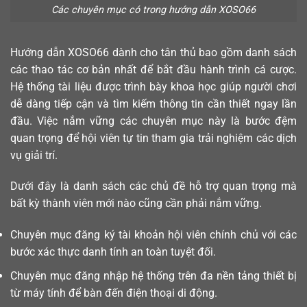
Các chuyên mục có trong hướng dẫn XOSO66
Hướng dẫn XOSO66 dành cho tân thủ bao gồm danh sách
các thao tác cơ bản nhất để bắt đầu hành trình cá cược.
Hệ thống tài liệu được trình bày khoa học giúp người chơi
dễ dàng tiếp cận và tìm kiếm thông tin cần thiết ngay lần
đầu. Việc nắm vững các chuyên mục này là bước đệm
quan trọng để hội viên tự tin tham gia trải nghiệm các dịch
vụ giải trí.
Dưới đây là danh sách các chủ đề hỗ trợ quan trọng mà
bất kỳ thành viên mới nào cũng cần phải nắm vững.
Chuyên mục đăng ký tài khoản hội viên chính chủ với các
bước xác thực danh tính an toàn tuyệt đối.
Chuyên mục đăng nhập hệ thống trên đa nền tảng thiết bị
từ máy tính để bàn đến điện thoại di động.