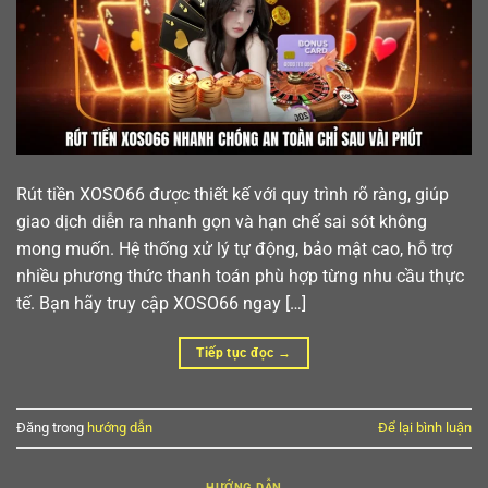
Rút tiền XOSO66 được thiết kế với quy trình rõ ràng, giúp
giao dịch diễn ra nhanh gọn và hạn chế sai sót không
mong muốn. Hệ thống xử lý tự động, bảo mật cao, hỗ trợ
nhiều phương thức thanh toán phù hợp từng nhu cầu thực
tế. Bạn hãy truy cập XOSO66 ngay […]
Tiếp tục đọc
→
Đăng trong
hướng dẫn
Để lại bình luận
HƯỚNG DẪN