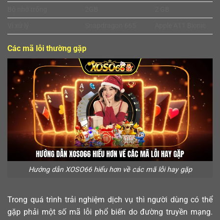
Bộ nhớ trống
2GB
2 GB
Vi xử lý
Snapdragon 665
Apple A11 Bionic
Các mã lỗi thường gặp
Hướng dẫn XOSO66 hiểu hơn về các mã lỗi hay gặp
Trong quá trình trải nghiệm dịch vụ thì người dùng có thể
gặp phải một số mã lỗi phổ biến do đường truyền mạng.