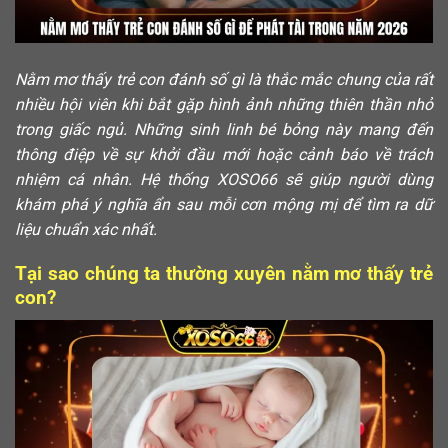
Nằm mơ thấy trẻ con đánh số gì là thắc mắc chung của rất
nhiều hội viên khi bắt gặp hình ảnh những thiên thần nhỏ
trong giấc ngủ. Những sinh linh bé bỏng này mang đến
thông điệp về sự khởi đầu mới hoặc cảnh báo về trách
nhiệm cá nhân. Hệ thống XOSO66 sẽ giúp người dùng
khám phá ý nghĩa ẩn sau mỗi cơn mộng mị để tìm ra dữ
liệu chuẩn xác nhất.
Tại sao chúng ta thường xuyên nằm mơ thấy trẻ
con?